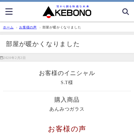
ホーム
お客様の声
部屋が暖かくなりました
部屋が暖かくなりました
2020年2月2日
お客様のイニシャル
S.T様
購入商品
あんみつガラス
お客様の声