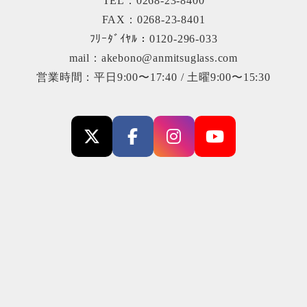
TEL：0268-23-8400
FAX：0268-23-8401
ﾌﾘｰﾀﾞｲﾔﾙ：0120-296-033
mail：akebono@anmitsuglass.com
営業時間：平日9:00〜17:40 / 土曜9:00〜15:30