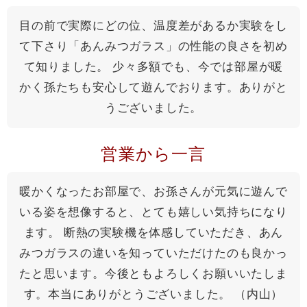
目の前で実際にどの位、温度差があるか実験をし
て下さり「あんみつガラス」の性能の良さを初め
て知りました。 少々多額でも、今では部屋が暖
かく孫たちも安心して遊んでおります。ありがと
うございました。
営業から一言
暖かくなったお部屋で、お孫さんが元気に遊んで
いる姿を想像すると、とても嬉しい気持ちになり
ます。 断熱の実験機を体感していただき、あん
みつガラスの違いを知っていただけたのも良かっ
たと思います。今後ともよろしくお願いいたしま
す。本当にありがとうございました。 （内山）