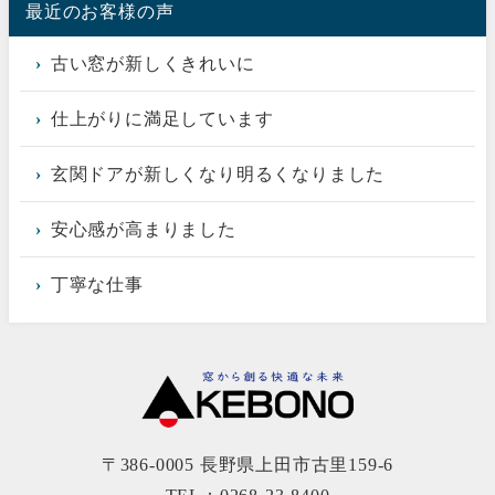
最近のお客様の声
古い窓が新しくきれいに
仕上がりに満足しています
玄関ドアが新しくなり明るくなりました
安心感が高まりました
丁寧な仕事
〒386-0005 長野県上田市古里159-6