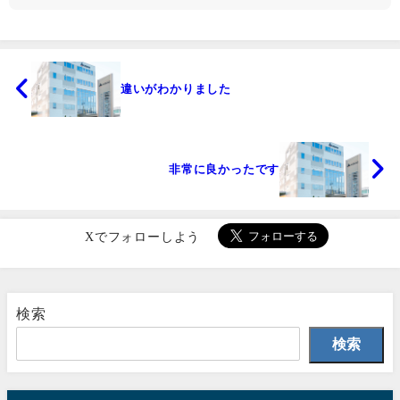
違いがわかりました
非常に良かったです
Xでフォローしよう
検索
検索