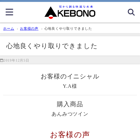
ホーム
お客様の声
心地良くやり取りできました
心地良くやり取りできました
2019年12月5日
お客様のイニシャル
Y.A様
購入商品
あんみつツイン
お客様の声