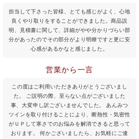
担当して下さった皆様、とても感じがよく、心地
良くやり取りをすることができました。商品説
明、見積書に関して、詳細がやや分かりづらい部
分があったのでその部分がより明瞭ですと更に安
心感があるかなと感じました。
営業から一言
この度はご利用いただきありがとうございまし
た。 ご説明の際、至らない点がございました
事、大変申し訳ございませんでした。 あんみつ
ツインを取り付けることにより、断熱性・気密性
がＵＰして寒さでのお悩みを解消できると思って
おります。 何かございましたら、お気軽にご連