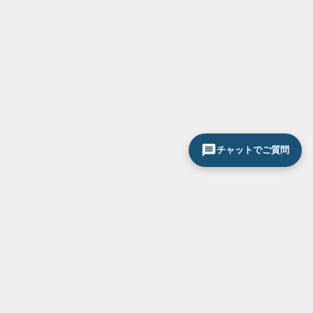
チャットでご質問
サービス一覧
お気軽にお問い合わせください