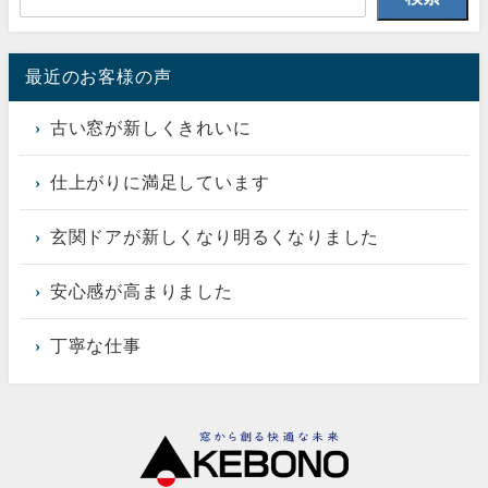
最近のお客様の声
古い窓が新しくきれいに
仕上がりに満足しています
玄関ドアが新しくなり明るくなりました
安心感が高まりました
丁寧な仕事