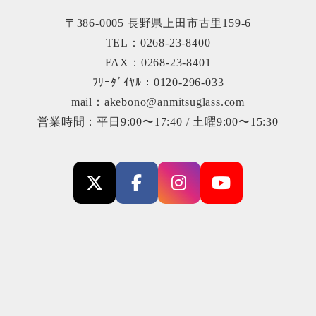
〒386-0005 長野県上田市古里159-6
TEL：0268-23-8400
FAX：0268-23-8401
ﾌﾘｰﾀﾞｲﾔﾙ：0120-296-033
mail：akebono@anmitsuglass.com
営業時間：平日9:00〜17:40 / 土曜9:00〜15:30