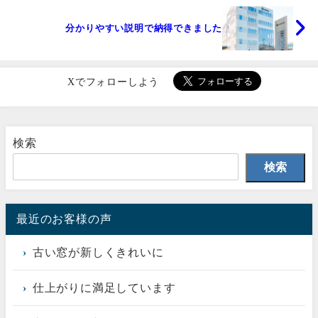
分かりやすい説明で納得できました
Xでフォローしよう
検索
検索
最近のお客様の声
古い窓が新しくきれいに
仕上がりに満足しています