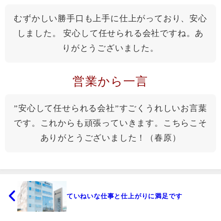
むずかしい勝手口も上手に仕上がっており、安心
しました。 安心して任せられる会社ですね。あ
りがとうございました。
営業から一言
”安心して任せられる会社”すごくうれしいお言葉
です。これからも頑張っていきます。こちらこそ
ありがとうございました！（春原）
ていねいな仕事と仕上がりに満足です