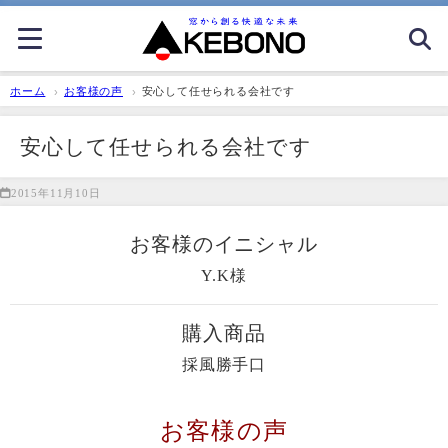
ホーム
お客様の声
安心して任せられる会社です
安心して任せられる会社です
2015年11月10日
お客様のイニシャル
Y.K様
購入商品
採風勝手口
お客様の声