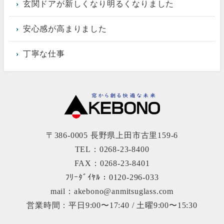
玄関ドアが新しくなり明るくなりました
安心感が高まりました
丁寧な仕事
〒386-0005 長野県上田市古里159-6
TEL：0268-23-8400
FAX：0268-23-8401
ﾌﾘｰﾀﾞｲﾔﾙ：0120-296-033
mail：akebono@anmitsuglass.com
営業時間：平日9:00〜17:40 / 土曜9:00〜15:30