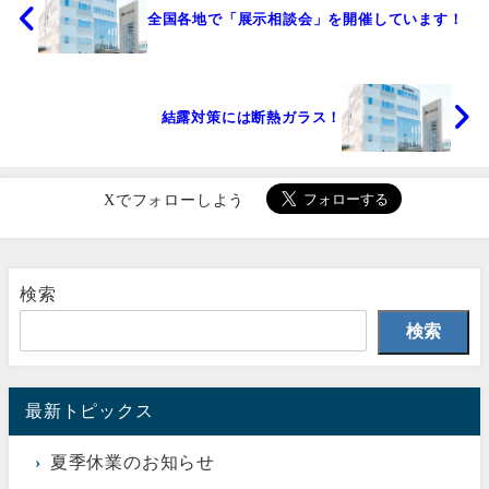
全国各地で「展示相談会」を開催しています！
結露対策には断熱ガラス！
Xでフォローしよう
検索
検索
最新トピックス
夏季休業のお知らせ