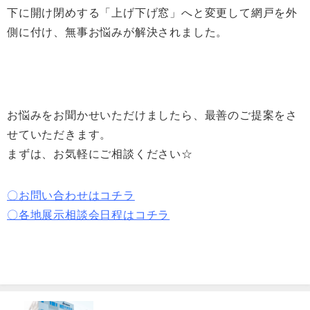
下に開け閉めする「上げ下げ窓」へと変更して網戸を外
側に付け、無事お悩みが解決されました。
お悩みをお聞かせいただけましたら、最善のご提案をさ
せていただきます。
まずは、お気軽にご相談ください☆
〇お問い合わせはコチラ
〇各地展示相談会日程はコチラ