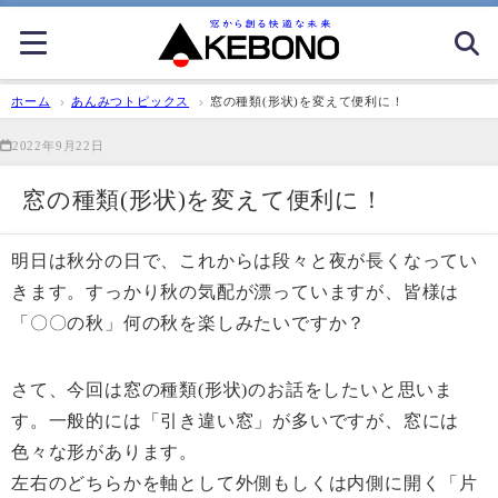
ホーム
あんみつトピックス
窓の種類(形状)を変えて便利に！
2022年9月22日
窓の種類(形状)を変えて便利に！
明日は秋分の日で、これからは段々と夜が長くなってい
きます。すっかり秋の気配が漂っていますが、皆様は
「〇〇の秋」何の秋を楽しみたいですか？
さて、今回は窓の種類(形状)のお話をしたいと思いま
す。一般的には「引き違い窓」が多いですが、窓には
色々な形があります。
左右のどちらかを軸として外側もしくは内側に開く「片