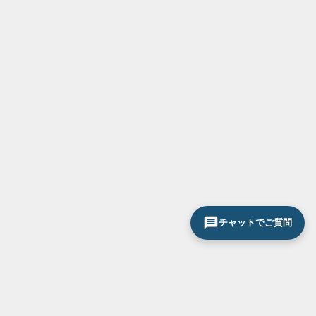
チャットでご質問