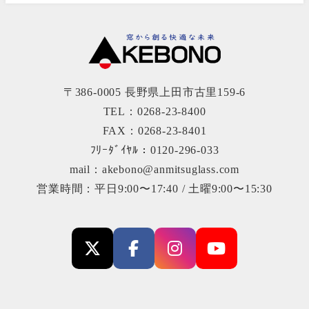
〒386-0005 長野県上田市古里159-6
TEL：0268-23-8400
FAX：0268-23-8401
ﾌﾘｰﾀﾞｲﾔﾙ：0120-296-033
mail：akebono@anmitsuglass.com
営業時間：平日9:00〜17:40 / 土曜9:00〜15:30