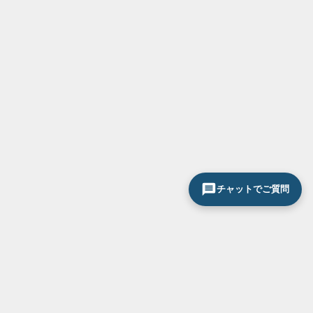
チャットでご質問