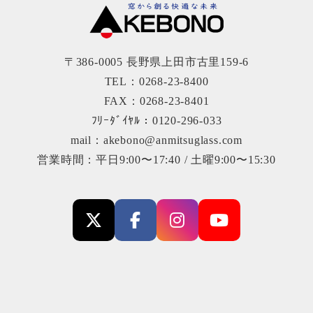
〒386-0005 長野県上田市古里159-6
TEL：0268-23-8400
FAX：0268-23-8401
ﾌﾘｰﾀﾞｲﾔﾙ：0120-296-033
mail：akebono@anmitsuglass.com
営業時間：平日9:00〜17:40 / 土曜9:00〜15:30