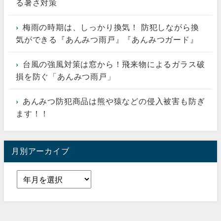
る暑さ対策
梅雨の時期は、しっかり換気！ 防犯しながら換
気ができる『あんみつ雨戸』『あんみつガード』
台風の強風対策は窓から！飛来物によるガラス破
損を防ぐ「あんみつ雨戸」
あんみつ防犯商品は熊や猿などの侵入被害も防ぎ
ます！！
月別アーカイブ