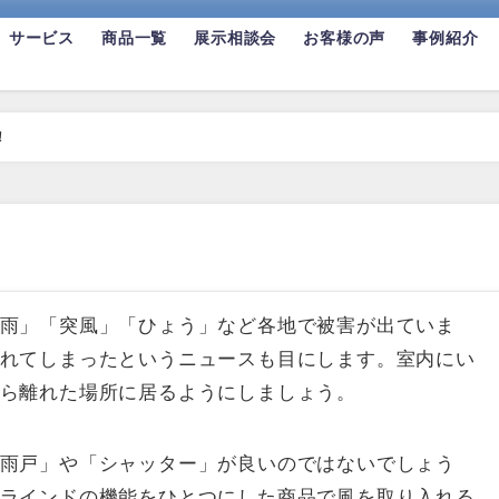
サービス
商品一覧
展示相談会
お客様の声
事例紹介
！
雨」「突風」「ひょう」など各地で被害が出ていま
れてしまったというニュースも目にします。室内にい
ら離れた場所に居るようにしましょう。
雨戸」や「シャッター」が良いのではないでしょう
ラインドの機能をひとつにした商品で風を取り入れる