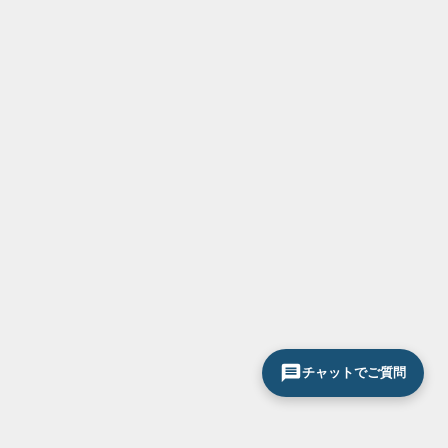
チャットでご質問