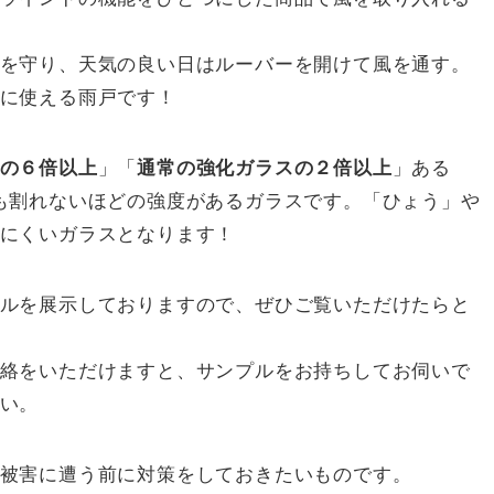
を守り、天気の良い日はルーバーを開けて風を通す。
に使える雨戸です！
の６倍以上
」「
通常の強化ガラスの２倍以上
」ある
も割れないほどの強度があるガラスです。「ひょう」や
にくいガラスとなります！
ルを展示しておりますので、ぜひご覧いただけたらと
絡をいただけますと、サンプルをお持ちしてお伺いで
い。
被害に遭う前に対策をしておきたいものです。