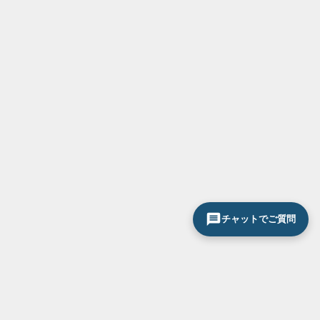
チャットでご質問