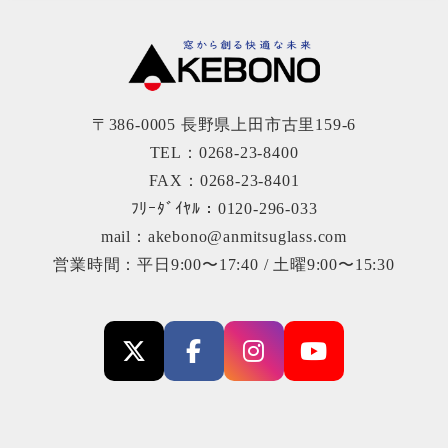
〒386-0005 長野県上田市古里159-6
TEL：0268-23-8400
FAX：0268-23-8401
ﾌﾘｰﾀﾞｲﾔﾙ：0120-296-033
mail：akebono@anmitsuglass.com
営業時間：平日9:00〜17:40 / 土曜9:00〜15:30