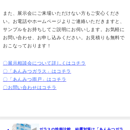
また、展示会にご来場いただけない方もご安心くださ
い。お電話やホームページよりご連絡いただきますと、
サンプルをお持ちしてご説明にお伺いします。お気軽に
お問い合わせ、お申し込みください。お見積りも無料で
おこなっております！
〇展示相談会について詳しくはコチラ
〇「あんみつガラス」はコチラ
〇「あんみつ雨戸」はコチラ
〇お問い合わせはコチラ
ガラスの性能比較 結露対策は「あんみつガラ