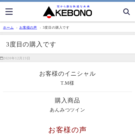
ホーム
お客様の声
3度目の購入です
3度目の購入です
2020年12月23日
お客様のイニシャル
T.M様
購入商品
あんみつツイン
お客様の声