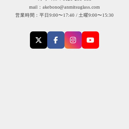
mail：akebono@anmitsuglass.com
営業時間：平日9:00〜17:40 / 土曜9:00〜15:30