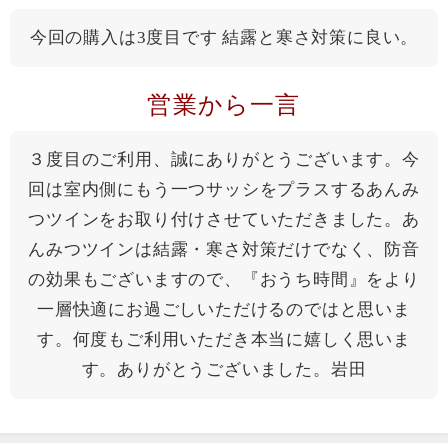
今回の購入は3度目です 結露と寒さ対策に良い。
営業から一言
３度目のご利用、誠にありがとうございます。今
回は室内側にもう一つサッシをプラスするあんみ
つツインをお取り付けさせていただきました。あ
んみつツインは結露・寒さ対策だけでなく、防音
の効果もございますので、『おうち時間』をより
一層快適にお過ごしいただけるのではと思いま
す。何度もご利用いただき本当に嬉しく思いま
す。ありがとうございました。岩田