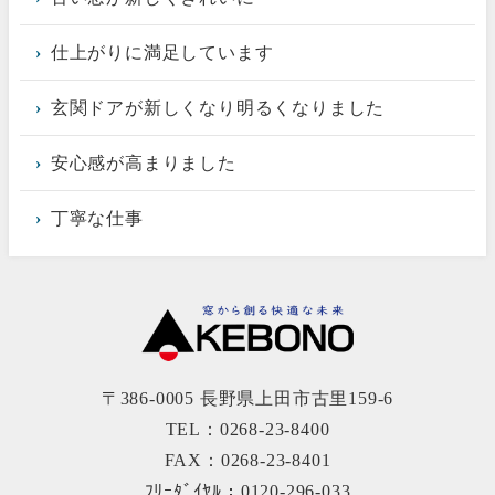
仕上がりに満足しています
玄関ドアが新しくなり明るくなりました
安心感が高まりました
丁寧な仕事
〒386-0005 長野県上田市古里159-6
TEL：0268-23-8400
FAX：0268-23-8401
ﾌﾘｰﾀﾞｲﾔﾙ：0120-296-033