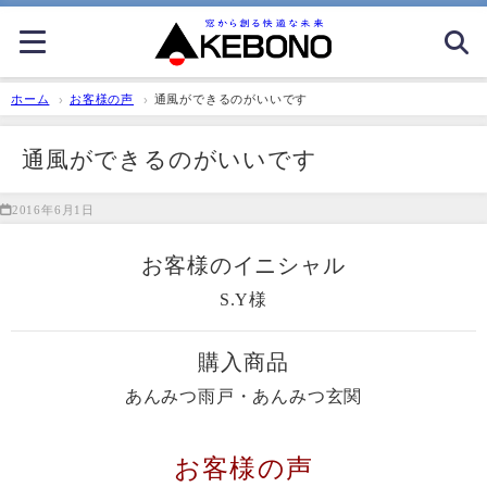
ホーム
お客様の声
通風ができるのがいいです
通風ができるのがいいです
2016年6月1日
お客様のイニシャル
S.Y様
購入商品
あんみつ雨戸・あんみつ玄関
お客様の声