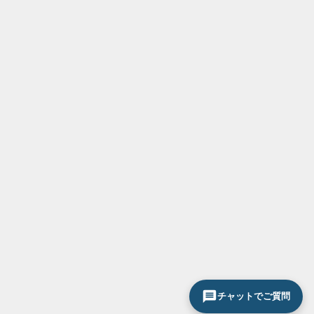
チャットでご質問