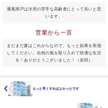
通風雨戸は冷房の苦手な高齢者にとって良いと思
います。
営業から一言
まだまだ夏はこれからなので、もっと効果を実感
してください。自然の風を取り入れて快適な生活
を！ありがとうございました！（岩田）
もっと早くすればよかったです