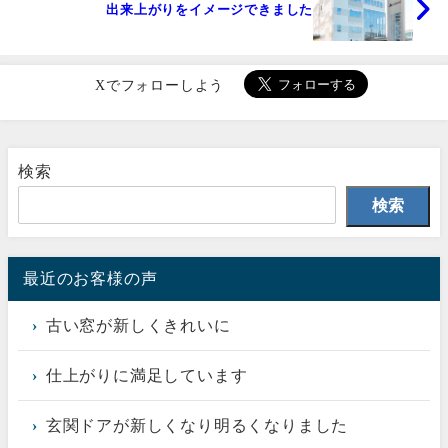
出来上がりをイメージできました
Xでフォローしよう
検索
検索
最近のお客様の声
古い窓が新しくきれいに
仕上がりに満足しています
玄関ドアが新しくなり明るくなりました