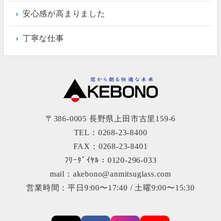
安心感が高まりました
丁寧な仕事
〒386-0005 長野県上田市古里159-6
TEL：0268-23-8400
FAX：0268-23-8401
ﾌﾘｰﾀﾞｲﾔﾙ：0120-296-033
mail：akebono@anmitsuglass.com
営業時間：平日9:00〜17:40 / 土曜9:00〜15:30