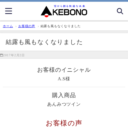
ホーム
お客様の声
結露も風もなくなりました
結露も風もなくなりました
2017年2月2日
お客様のイニシャル
A.S様
購入商品
あんみつツイン
お客様の声