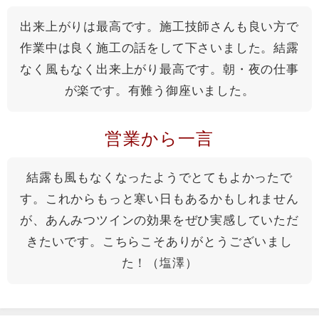
出来上がりは最高です。施工技師さんも良い方で
作業中は良く施工の話をして下さいました。結露
なく風もなく出来上がり最高です。朝・夜の仕事
が楽です。有難う御座いました。
営業から一言
結露も風もなくなったようでとてもよかったで
す。これからもっと寒い日もあるかもしれません
が、あんみつツインの効果をぜひ実感していただ
きたいです。こちらこそありがとうございまし
た！（塩澤）