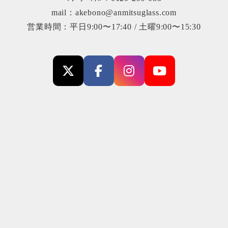
mail：akebono@anmitsuglass.com
営業時間：平日9:00〜17:40 / 土曜9:00〜15:30