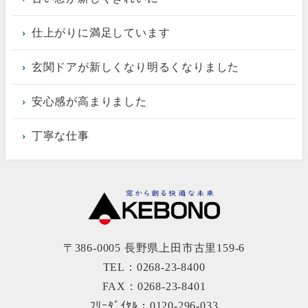
仕上がりに満足しています
玄関ドアが新しくなり明るくなりました
安心感が高まりました
丁寧な仕事
〒386-0005 長野県上田市古里159-6
TEL：0268-23-8400
FAX：0268-23-8401
ﾌﾘｰﾀﾞｲﾔﾙ：0120-296-033