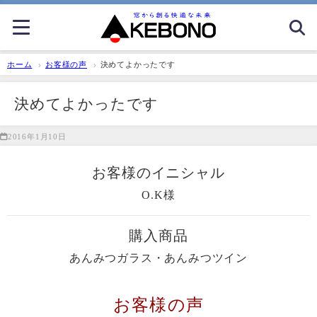
ホーム
お客様の声
決めてよかったです
決めてよかったです
2016年1月10日
お客様のイニシャル
O.K様
購入商品
あんみつガラス・あんみつツイン
お客様の声