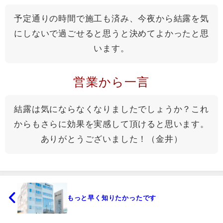
予定通りの時間で施工も済み、今夜から結露を気
にしないで過ごせると思うと決めてよかったと思
います。
営業から一言
結露は気にならなくなりましたでしょうか？これ
からもさらに効果を実感して頂けると思います。
ありがとうございました！（金井）
もっと早く知りたかったです