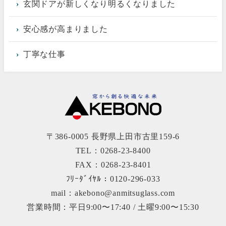
玄関ドアが新しくなり明るくなりました
安心感が高まりました
丁寧な仕事
〒386-0005 長野県上田市古里159-6
TEL：0268-23-8400
FAX：0268-23-8401
ﾌﾘｰﾀﾞｲﾔﾙ：0120-296-033
mail：akebono@anmitsuglass.com
営業時間：平日9:00〜17:40 / 土曜9:00〜15:30