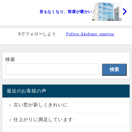
音もなくなり、部屋が暖かい
Xでフォローしよう
Follow Akebono_anmitsu
検索
検索
最近のお客様の声
古い窓が新しくきれいに
仕上がりに満足しています