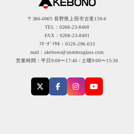
〒386-0005 長野県上田市古里159-6
TEL：0268-23-8400
FAX：0268-23-8401
ﾌﾘｰﾀﾞｲﾔﾙ：0120-296-033
mail：akebono@anmitsuglass.com
営業時間：平日9:00〜17:40 / 土曜9:00〜15:30