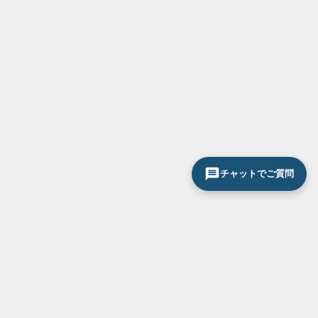
チャットでご質問