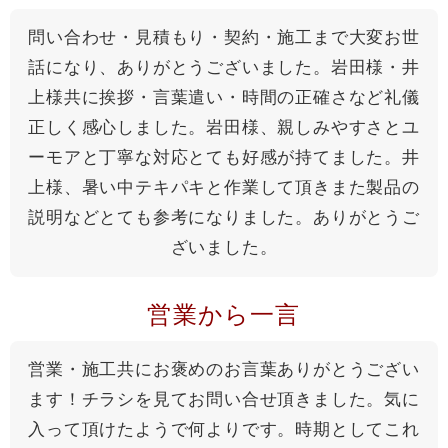
問い合わせ・見積もり・契約・施工まで大変お世
話になり、ありがとうございました。岩田様・井
上様共に挨拶・言葉遣い・時間の正確さなど礼儀
正しく感心しました。岩田様、親しみやすさとユ
ーモアと丁寧な対応とても好感が持てました。井
上様、暑い中テキパキと作業して頂きまた製品の
説明などとても参考になりました。ありがとうご
ざいました。
営業から一言
営業・施工共にお褒めのお言葉ありがとうござい
ます！チラシを見てお問い合せ頂きました。気に
入って頂けたようで何よりです。時期としてこれ