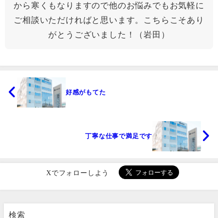
から寒くもなりますので他のお悩みでもお気軽に
ご相談いただければと思います。こちらこそあり
がとうございました！（岩田）
好感がもてた
丁寧な仕事で満足です
Xでフォローしよう
検索