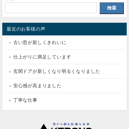
検索
最近のお客様の声
古い窓が新しくきれいに
仕上がりに満足しています
玄関ドアが新しくなり明るくなりました
安心感が高まりました
丁寧な仕事