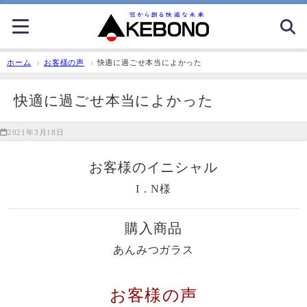
ホーム
お客様の声
快適に過ごせ本当によかった
快適に過ごせ本当によかった
2021年3月18日
お客様のイニシャル
I．N様
購入商品
あんみつガラス
お客様の声