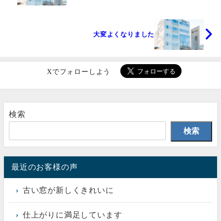
大変よくなりました
Xでフォローしよう
検索
検索
最近のお客様の声
古い窓が新しくきれいに
仕上がりに満足しています