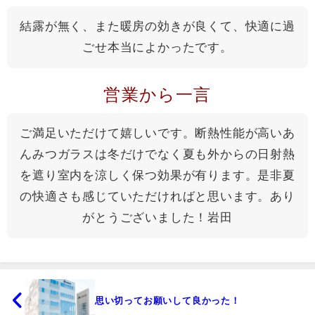
結露が無く、また暖房の効きが良くて、快適に過
ごせ本当によかったです。
営業から一言
ご満足いただけて嬉しいです。断熱性能が高いあ
んみつガラスは冬だけでなく夏も外からの日射熱
を遮り室内を涼しく保つ効果が有ります。是非夏
の快適さも感じていただければと思います。あり
がとうございました！岩田
思い切ってお願いして良かった！