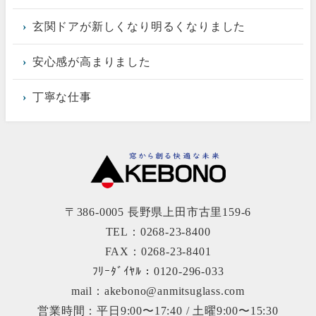
玄関ドアが新しくなり明るくなりました
安心感が高まりました
丁寧な仕事
〒386-0005 長野県上田市古里159-6
TEL：0268-23-8400
FAX：0268-23-8401
ﾌﾘｰﾀﾞｲﾔﾙ：0120-296-033
mail：akebono@anmitsuglass.com
営業時間：平日9:00〜17:40 / 土曜9:00〜15:30