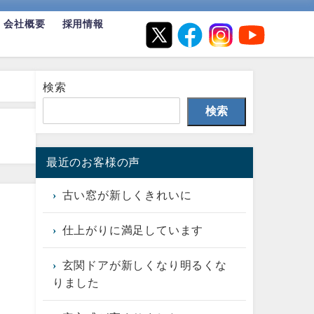
会社概要
採用情報
検索
検索
最近のお客様の声
古い窓が新しくきれいに
仕上がりに満足しています
玄関ドアが新しくなり明るくな
りました