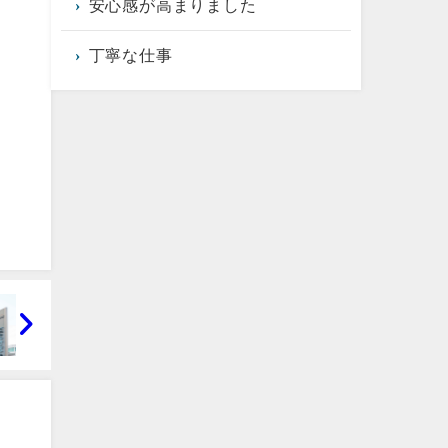
安心感が高まりました
丁寧な仕事