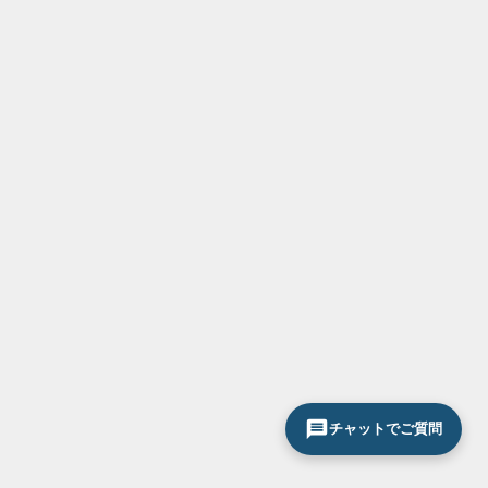
チャットでご質問