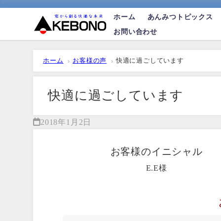
ホーム
あんみつトピックス
お問い合わせ
ホーム
お客様の声
快適に過ごしています
快適に過ごしています
2018年1月2日
お客様のイニシャル
E.E様