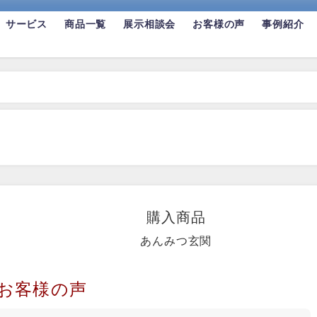
サービス
商品一覧
展示相談会
お客様の声
事例紹介
購入商品
あんみつ玄関
お客様の声