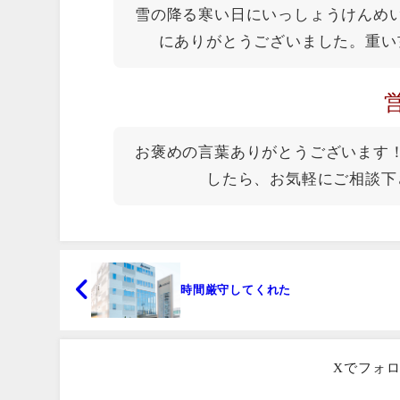
雪の降る寒い日にいっしょうけんめ
にありがとうございました。重い
お褒めの言葉ありがとうございます
したら、お気軽にご相談下
時間厳守してくれた
Xでフォ