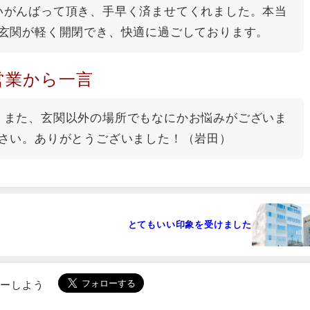
いがんばって頂き、手早く済ませてくれました。本当
玄関が軽く開閉でき、快適に過ごしております。
営業から一言
！また、玄関以外の場所でもなにかお悩みがございま
さい。ありがとうございました！（岩田）
とてもいい印象を受けました
ローしよう