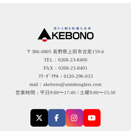
〒386-0005 長野県上田市古里159-6
TEL：0268-23-8400
FAX：0268-23-8401
ﾌﾘｰﾀﾞｲﾔﾙ：0120-296-033
mail：akebono@anmitsuglass.com
営業時間：平日9:00〜17:40 / 土曜9:00〜15:30