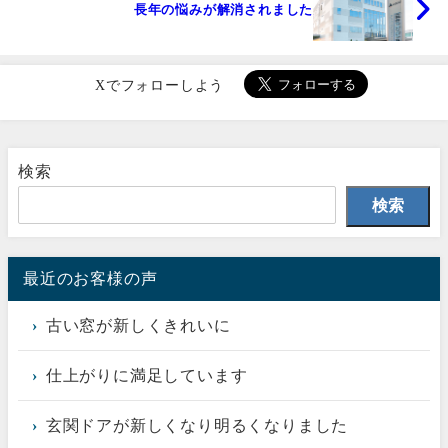
長年の悩みが解消されました
Xでフォローしよう
検索
検索
最近のお客様の声
古い窓が新しくきれいに
仕上がりに満足しています
玄関ドアが新しくなり明るくなりました