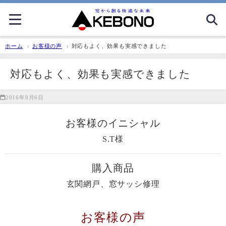
ホーム
お客様の声
対応もよく、効果も実感できました
対応もよく、効果も実感できました
2016年9月6日
お客様のイニシャル
S.T様
購入商品
玄関網戸、窓サッシ修理
お客様の声