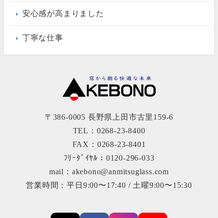
安心感が高まりました
丁寧な仕事
〒386-0005 長野県上田市古里159-6
TEL：0268-23-8400
FAX：0268-23-8401
ﾌﾘｰﾀﾞｲﾔﾙ：0120-296-033
mail：akebono@anmitsuglass.com
営業時間：平日9:00〜17:40 / 土曜9:00〜15:30