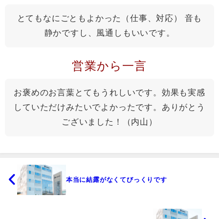
とてもなにごともよかった（仕事、対応） 音も
静かですし、風通しもいいです。
営業から一言
お褒めのお言葉とてもうれしいです。効果も実感
していただけみたいでよかったです。ありがとう
ございました！（内山）
本当に結露がなくてびっくりです