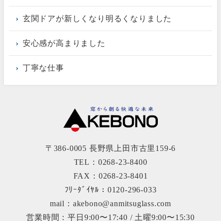
玄関ドアが新しくなり明るくなりました
安心感が高まりました
丁寧な仕事
〒386-0005 長野県上田市古里159-6
TEL：0268-23-8400
FAX：0268-23-8401
ﾌﾘｰﾀﾞｲﾔﾙ：0120-296-033
mail：akebono@anmitsuglass.com
営業時間：平日9:00〜17:40 / 土曜9:00〜15:30