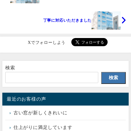
丁寧に対応いただきました
Xでフォローしよう
検索
検索
最近のお客様の声
古い窓が新しくきれいに
仕上がりに満足しています