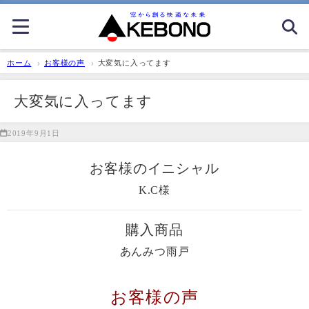
ホーム
お客様の声
大変気に入ってます
大変気に入ってます
2019年9月1日
お客様のイニシャル
K.C様
購入商品
あんみつ雨戸
お客様の声