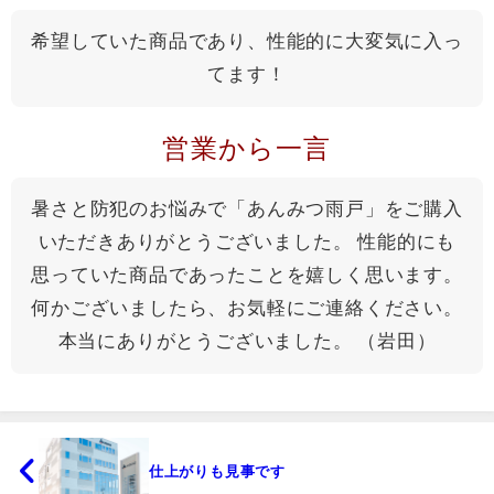
希望していた商品であり、性能的に大変気に入っ
てます！
営業から一言
暑さと防犯のお悩みで「あんみつ雨戸」をご購入
いただきありがとうございました。 性能的にも
思っていた商品であったことを嬉しく思います。
何かございましたら、お気軽にご連絡ください。
本当にありがとうございました。 （岩田）
仕上がりも見事です