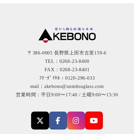
〒386-0005 長野県上田市古里159-6
TEL：0268-23-8400
FAX：0268-23-8401
ﾌﾘｰﾀﾞｲﾔﾙ：0120-296-033
mail：akebono@anmitsuglass.com
営業時間：平日9:00〜17:40 / 土曜9:00〜15:30