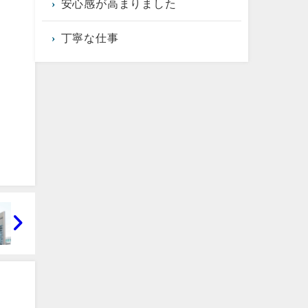
安心感が高まりました
丁寧な仕事