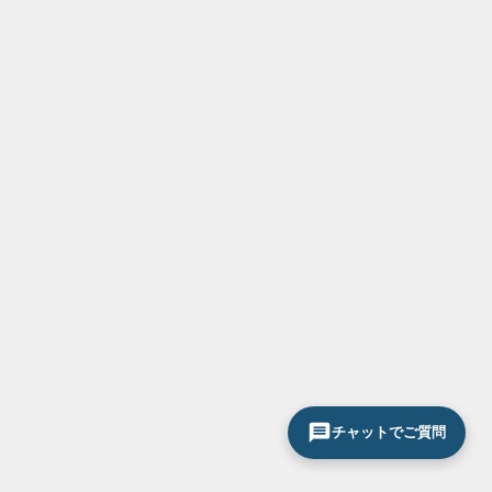
チャットでご質問