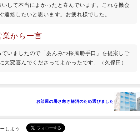
願いして本当によかったと喜んでいます。これを機会
ぐ連絡したいと思います。お疲れ様でした。
営業から一言
っていましたので「あんみつ採風勝手口」を提案しご
に大変喜んでくださってよかったです。（久保田）
お部屋の暑さ寒さ解消のため選びました
ローしよう