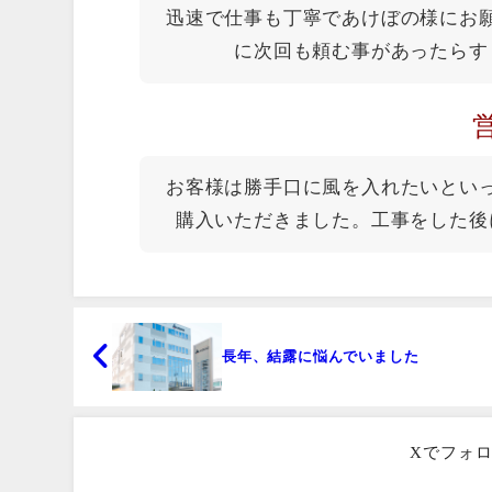
迅速で仕事も丁寧であけぼの様にお
に次回も頼む事があったらす
お客様は勝手口に風を入れたいとい
購入いただきました。工事をした後
長年、結露に悩んでいました
Xでフォ