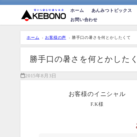
ホーム
あんみつトピックス
お問い合わせ
ホーム
お客様の声
勝手口の暑さを何とかしたくて
勝手口の暑さを何とかした
2015年8月3日
お客様のイニシャル
F.K様