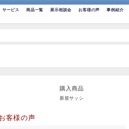
サービス
商品一覧
展示相談会
お客様の声
事例紹介
購入商品
新規サッシ
お客様の声