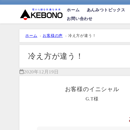
ホーム
あんみつトピックス
お問い合わせ
ホーム
お客様の声
冷え方が違う！
冷え方が違う！
2020年12月19日
お客様のイニシャル
G.T様