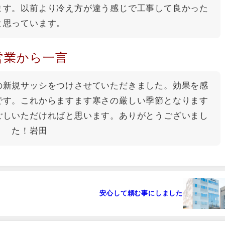
ます。以前より冷え方が違う感じで工事して良かった
と思っています。
営業から一言
の新規サッシをつけさせていただきました。効果を感
です。これからますます寒さの厳しい季節となります
ごしいただければと思います。ありがとうございまし
た！岩田
安心して頼む事にしました