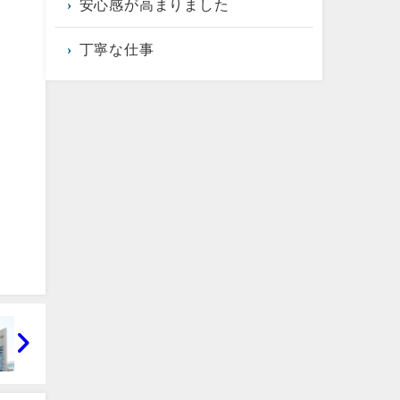
安心感が高まりました
丁寧な仕事