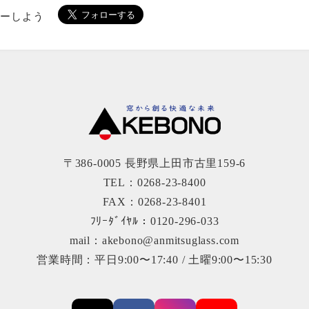
ローしよう
〒386-0005 長野県上田市古里159-6
TEL：0268-23-8400
FAX：0268-23-8401
ﾌﾘｰﾀﾞｲﾔﾙ：0120-296-033
mail：akebono@anmitsuglass.com
営業時間：平日9:00〜17:40 / 土曜9:00〜15:30