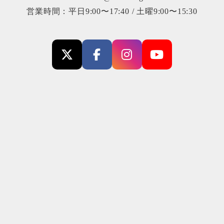
営業時間：平日9:00〜17:40 / 土曜9:00〜15:30