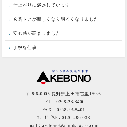
仕上がりに満足しています
玄関ドアが新しくなり明るくなりました
安心感が高まりました
丁寧な仕事
〒386-0005 長野県上田市古里159-6
TEL：0268-23-8400
FAX：0268-23-8401
ﾌﾘｰﾀﾞｲﾔﾙ：0120-296-033
mail：akebono@anmitsuglass.com