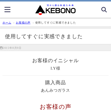
ホーム
お客様の声
使用してすぐに実感できました
使用してすぐに実感できました
2015年8月9日
お客様のイニシャル
I.Y様
購入商品
あんみつガラス
お客様の声