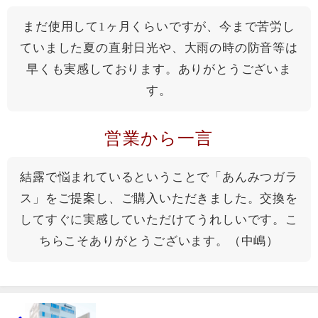
まだ使用して1ヶ月くらいですが、今まで苦労し
ていました夏の直射日光や、大雨の時の防音等は
早くも実感しております。ありがとうございま
す。
営業から一言
結露で悩まれているということで「あんみつガラ
ス」をご提案し、ご購入いただきました。交換を
してすぐに実感していただけてうれしいです。こ
ちらこそありがとうございます。（中嶋）