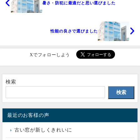
暑さ・防犯に最適だと思い選びました
性能の良さで選びました
Xでフォローしよう
検索
検索
最近のお客様の声
古い窓が新しくきれいに