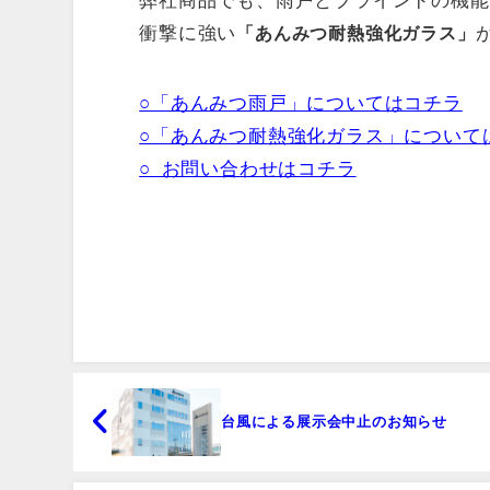
弊社商品でも、雨戸とブラインドの機能
衝撃に強い
「あんみつ耐熱強化ガラス」
○「あんみつ雨戸」についてはコチラ
○「あんみつ耐熱強化ガラス」について
○ お問い合わせはコチラ
台風による展示会中止のお知らせ