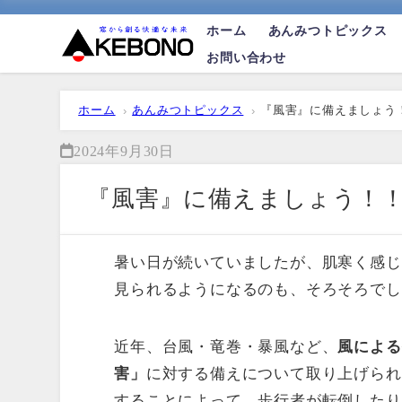
ホーム
あんみつトピックス
お問い合わせ
ホーム
あんみつトピックス
『風害』に備えましょう
2024年9月30日
『風害』に備えましょう！
暑い日が続いていましたが、肌寒く感じ
見られるようになるのも、そろそろでし
近年、台風・竜巻・暴風など、
風による
害」
に対する備えについて取り上げられ
することによって、歩行者が転倒したり