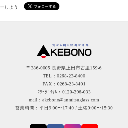
ローしよう
〒386-0005 長野県上田市古里159-6
TEL：0268-23-8400
FAX：0268-23-8401
ﾌﾘｰﾀﾞｲﾔﾙ：0120-296-033
mail：akebono@anmitsuglass.com
営業時間：平日9:00〜17:40 / 土曜9:00〜15:30